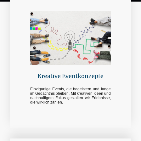
Kreative Eventkonzepte
Einzigartige Events, die begeistern und lange
im Gedächtnis bleiben. Mit kreativen Ideen und
nachhaltigem Fokus gestalten wir Erlebnisse,
die wirklich zählen.