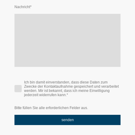
Nachricht
*
Ich bin damit einverstanden, dass diese Daten zum
Zwecke der Kontaktaufnahme gespeichert und verarbeitet
werden. Mir ist bekannt, dass ich meine Einwilligung
jederzeit widerrufen kann.*
Bitte füllen Sie alle erforderlichen Felder aus.
senden