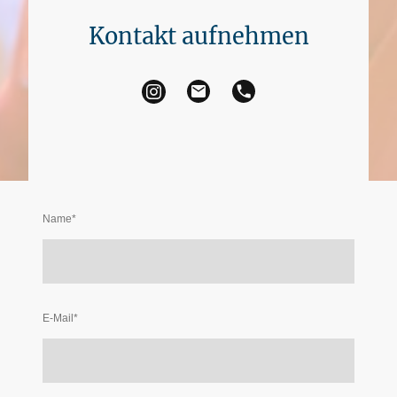
Kontakt aufnehmen
Name
*
E-Mail
*