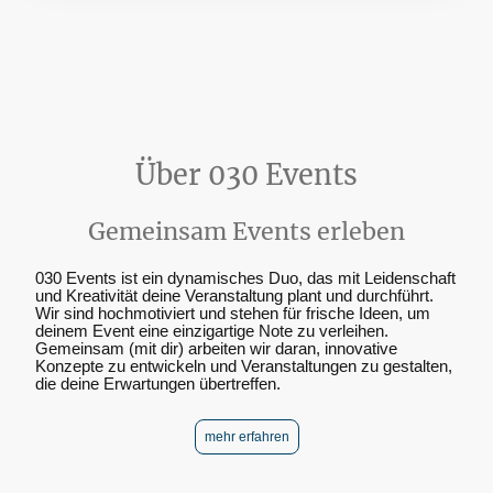
Über 030 Events
Gemeinsam Events erleben
030 Events ist ein dynamisches Duo, das mit Leidenschaft
und Kreativität deine Veranstaltung plant und durchführt.
Wir sind hochmotiviert und stehen für frische Ideen, um
deinem Event eine einzigartige Note zu verleihen.
Gemeinsam (mit dir) arbeiten wir daran, innovative
Konzepte zu entwickeln und Veranstaltungen zu gestalten,
die deine Erwartungen übertreffen.
mehr erfahren