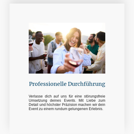
Professionelle Durchführung
Verlasse dich auf uns für eine störungsfreie
Umsetzung deines Events. Mit Liebe zum
Detail und höchster Präzision machen wir dein
Event zu einem rundum gelungenen Erlebnis.