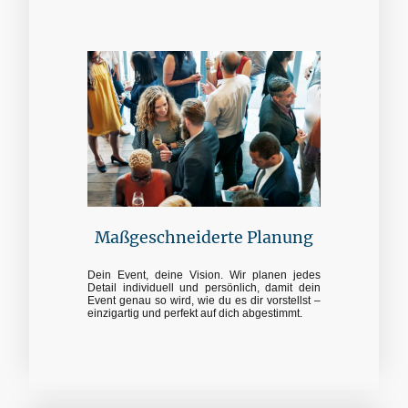
Maßgeschneiderte Planung
Dein Event, deine Vision. Wir planen jedes
Detail individuell und persönlich, damit dein
Event genau so wird, wie du es dir vorstellst –
einzigartig und perfekt auf dich abgestimmt.